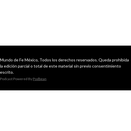
Mundo de Fe México, Todos los derechos reservados. Queda prohibida
la edición parcial o total de este material sin previo consentimiento
escrito.
Podcast Powered By
Podbean