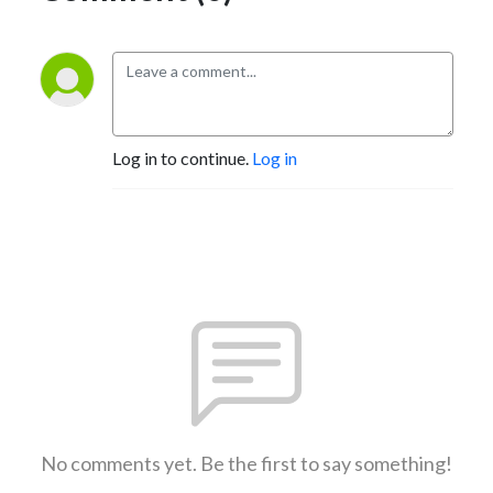
Log in to continue.
Log in
No comments yet. Be the first to say something!